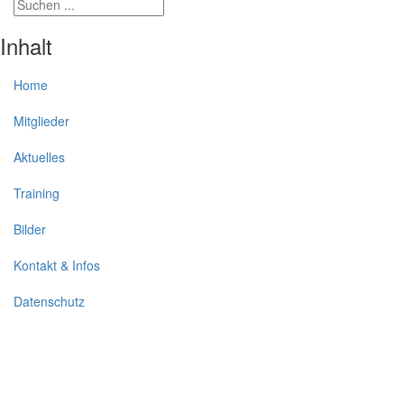
Inhalt
Home
Mitglieder
Aktuelles
Training
Bilder
Kontakt & Infos
Datenschutz