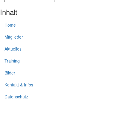
Inhalt
Home
Mitglieder
Aktuelles
Training
Bilder
Kontakt & Infos
Datenschutz